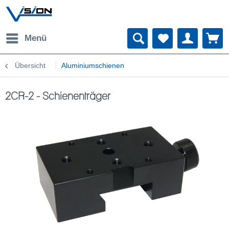
Menü
Übersicht
Aluminiumschienen
2CR-2 - Schienenträger