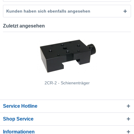
Kunden haben sich ebenfalls angesehen
Zuletzt angesehen
2CR-2 - Schienenträger
Service Hotline
Shop Service
Informationen