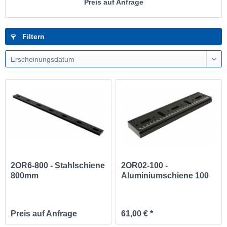
Preis auf Anfrage
Filtern
Erscheinungsdatum
2OR6-800 - Stahlschiene
2OR02-100 -
800mm
Aluminiumschiene 100
mm
Preis auf Anfrage
61,00 € *