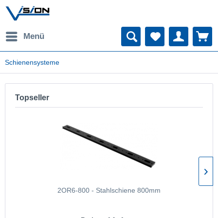
Menü
Schienensysteme
Topseller
2OR6-800 - Stahlschiene 800mm