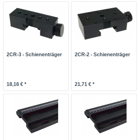
2CR-3 - Schienenträger
2CR-2 - Schienenträger
18,16 € *
21,71 € *