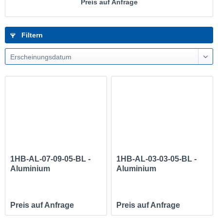
Preis auf Anfrage
Filtern
Erscheinungsdatum
1HB-AL-07-09-05-BL -
1HB-AL-03-03-05-BL -
Aluminium
Aluminium
Honeycomb...
Honeycomb...
Preis auf Anfrage
Preis auf Anfrage