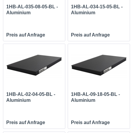
1HB-AL-035-08-05-BL -
1HB-AL-034-15-05-BL -
Aluminium
Aluminium
Honeycomb...
Honeycomb...
Preis auf Anfrage
Preis auf Anfrage
1HB-AL-02-04-05-BL -
1HB-AL-09-18-05-BL -
Aluminium
Aluminium
Honeycomb...
Honeycomb...
Preis auf Anfrage
Preis auf Anfrage