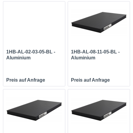
1HB-AL-02-03-05-BL -
1HB-AL-08-11-05-BL -
Aluminium
Aluminium
Honeycomb...
Honeycomb...
Preis auf Anfrage
Preis auf Anfrage