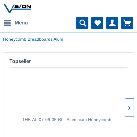
Menü
Honeycomb Breadboards Alum.
Topseller
1HB-AL-07-09-05-BL - Aluminium Honeycomb...