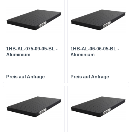
1HB-AL-075-09-05-BL -
1HB-AL-06-06-05-BL -
Aluminium
Aluminium
Honeycomb...
Honeycomb...
Preis auf Anfrage
Preis auf Anfrage