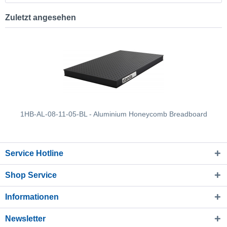
Zuletzt angesehen
1HB-AL-08-11-05-BL - Aluminium Honeycomb Breadboard
Service Hotline
Shop Service
Informationen
Newsletter