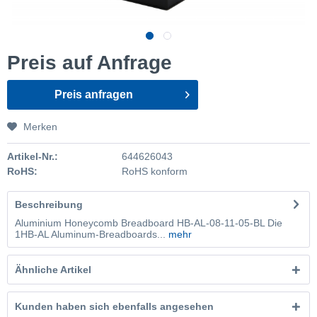
Preis auf Anfrage
Preis anfragen
Merken
Artikel-Nr.:
644626043
RoHS:
RoHS konform
Beschreibung
Aluminium Honeycomb Breadboard HB-AL-08-11-05-BL Die
1HB-AL Aluminum-Breadboards...
mehr
Ähnliche Artikel
Kunden haben sich ebenfalls angesehen