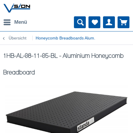
Menü
Übersicht
Honeycomb Breadboards Alum.
1HB-AL-08-11-05-BL - Aluminium Honeycomb
Breadboard