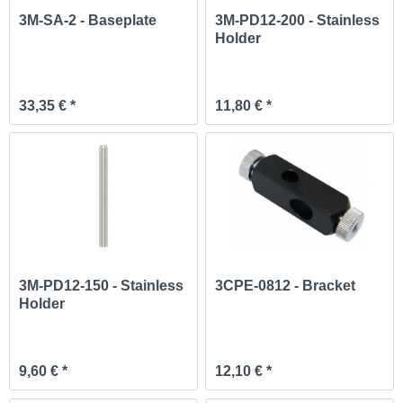
3M-SA-2 - Baseplate
3M-PD12-200 - Stainless
Holder
33,35 € *
11,80 € *
3M-PD12-150 - Stainless
3CPE-0812 - Bracket
Holder
9,60 € *
12,10 € *