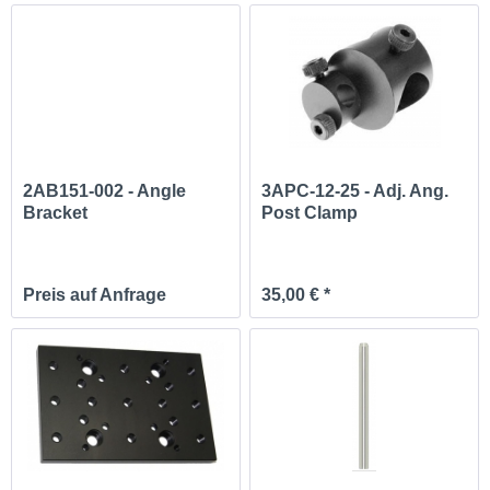
2AB151-002 - Angle
3APC-12-25 - Adj. Ang.
Bracket
Post Clamp
Preis auf Anfrage
35,00 € *