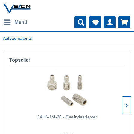
Menü
Aufbaumaterial
Topseller
3AH6-1/4-20 - Gewindeadapter