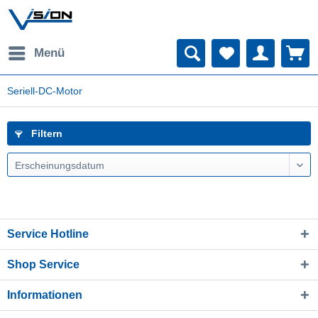
Menü
Seriell-DC-Motor
Filtern
Erscheinungsdatum
Service Hotline
Shop Service
Informationen