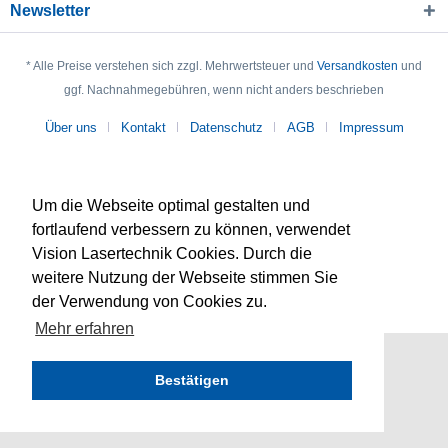
Newsletter
* Alle Preise verstehen sich zzgl. Mehrwertsteuer und
Versandkosten
und
ggf. Nachnahmegebühren, wenn nicht anders beschrieben
Über uns
Kontakt
Datenschutz
AGB
Impressum
Um die Webseite optimal gestalten und
fortlaufend verbessern zu können, verwendet
Vision Lasertechnik Cookies. Durch die
weitere Nutzung der Webseite stimmen Sie
der Verwendung von Cookies zu.
Mehr erfahren
Bestätigen