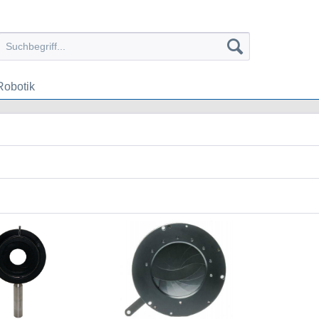
Robotik