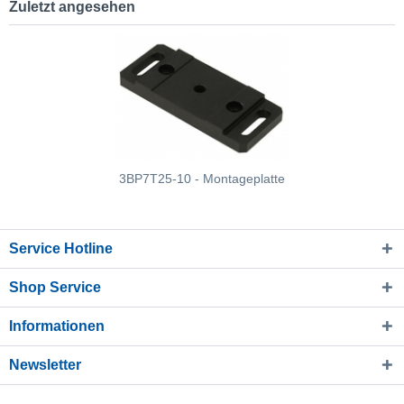
Zuletzt angesehen
3BP7T25-10 - Montageplatte
Service Hotline
Shop Service
Informationen
Newsletter