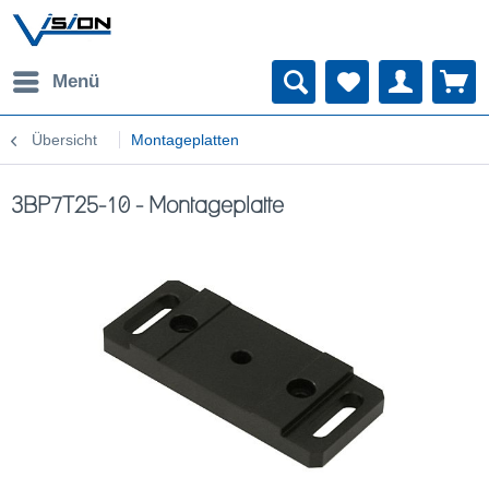
Menü
Übersicht
Montageplatten
3BP7T25-10 - Montageplatte