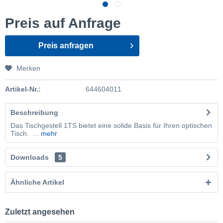
Preis auf Anfrage
Preis anfragen
Merken
Artikel-Nr.:
644604011
Beschreibung
Das Tischgestell 1TS bietet eine solide Basis für Ihren optischen
Tisch. ...
mehr
Downloads
5
Ähnliche Artikel
Zuletzt angesehen