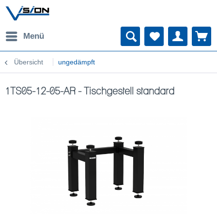
Menü
Übersicht
ungedämpft
1TS05-12-05-AR - Tischgestell standard