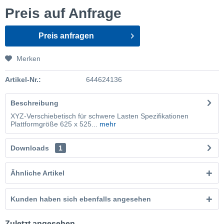
Preis auf Anfrage
Preis anfragen
Merken
Artikel-Nr.:
644624136
Beschreibung
XYZ-Verschiebetisch für schwere Lasten Spezifikationen
Plattformgröße 625 x 525...
mehr
Downloads
1
Ähnliche Artikel
Kunden haben sich ebenfalls angesehen
Zuletzt angesehen