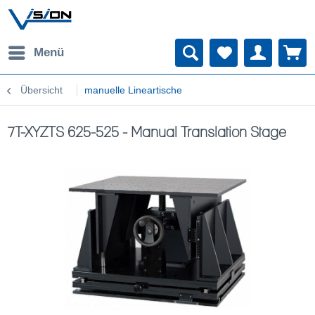
Menü
Übersicht
manuelle Lineartische
7T-XYZTS 625-525 - Manual Translation Stage