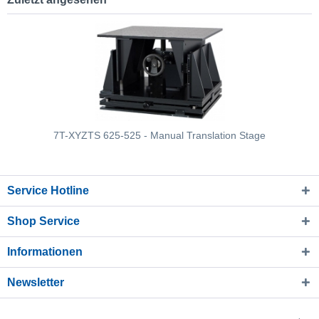
7T-XYZTS 625-525 - Manual Translation Stage
Service Hotline
Shop Service
Informationen
Newsletter