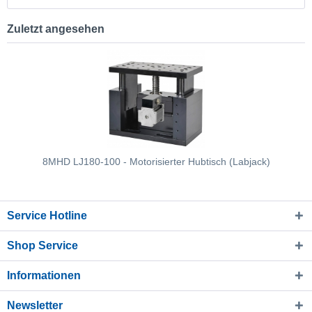
Zuletzt angesehen
8MHD LJ180-100 - Motorisierter Hubtisch (Labjack)
Service Hotline
Shop Service
Informationen
Newsletter