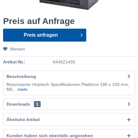
Preis auf Anfrage
Preis anfragen
Merken
Artikel-Nr.:
644621455
Beschreibung
Motorisierter Hubtisch Spezifikationen Plattform 180 x 100 mm,
M6...
mehr
Downloads
1
Ähnliche Artikel
Kunden haben sich ebenfalls angesehen