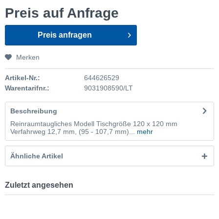
Preis auf Anfrage
Preis anfragen
Merken
Artikel-Nr.:
644626529
Warentarifnr.:
9031908590/LT
Beschreibung
Reinraumtaugliches Modell Tischgröße 120 x 120 mm
Verfahrweg 12,7 mm, (95 - 107,7 mm)...
mehr
Ähnliche Artikel
Zuletzt angesehen