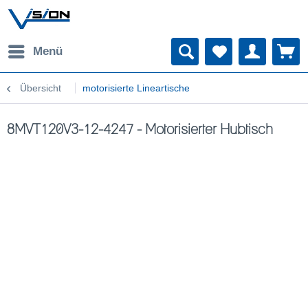
Menü
Übersicht
motorisierte Lineartische
8MVT120V3-12-4247 - Motorisierter Hubtisch