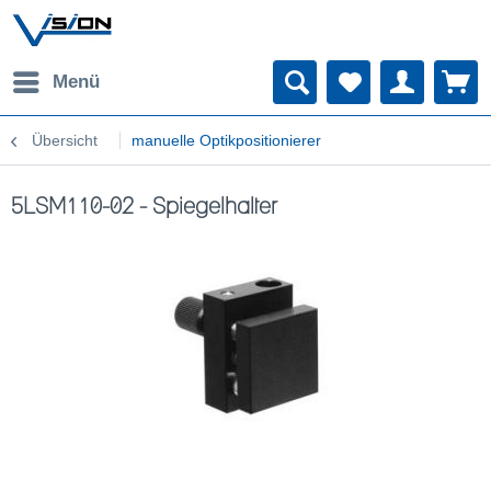
Menü
Übersicht
manuelle Optikpositionierer
5LSM110-02 - Spiegelhalter