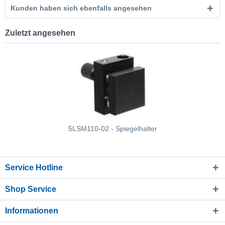
Kunden haben sich ebenfalls angesehen
Zuletzt angesehen
5LSM110-02 - Spiegelhalter
Service Hotline
Shop Service
Informationen