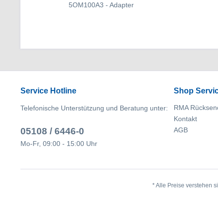
5OM100A3 - Adapter
Service Hotline
Shop Servi
RMA Rücksen
Telefonische Unterstützung und Beratung unter:
Kontakt
05108 / 6446-0
AGB
Mo-Fr, 09:00 - 15:00 Uhr
* Alle Preise verstehen 