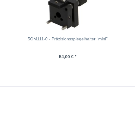
5OM111-0 - Präzisionsspiegelhalter "mini"
54,00 € *