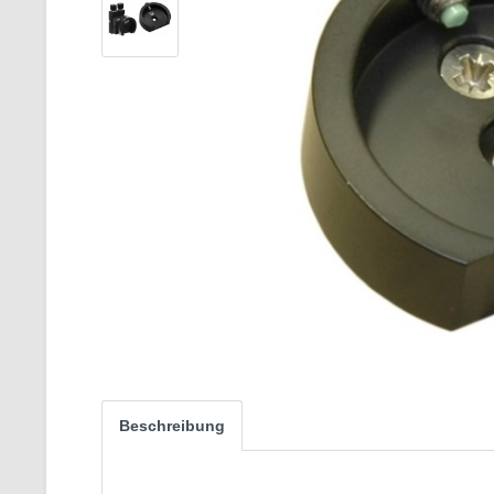
Beschreibung