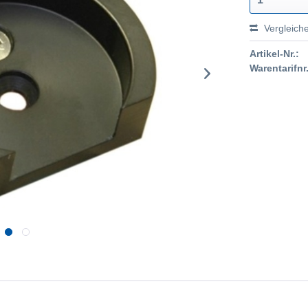
Vergleich
Artikel-Nr.:
Warentarifnr.