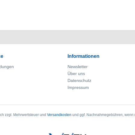
ce
Informationen
dungen
Newsletter
Über uns
Datenschutz
Impressum
sich zzgl. Mehrwertsteuer und
Versandkosten
und ggf. Nachnahmegebühren, wenn n