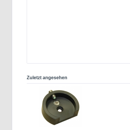
Zuletzt angesehen