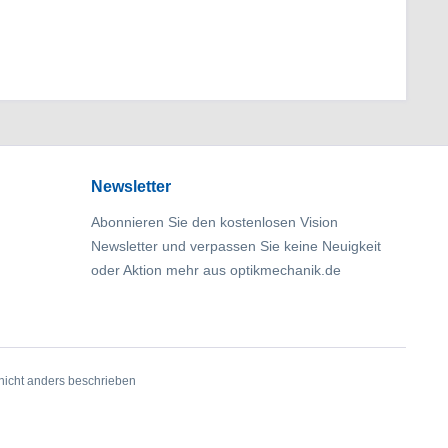
Newsletter
Abonnieren Sie den kostenlosen Vision
Newsletter und verpassen Sie keine Neuigkeit
oder Aktion mehr aus optikmechanik.de
icht anders beschrieben