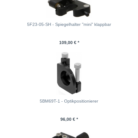
5F23-05-SH - Spiegelhalter "mini" klappbar
109,00 € *
5BM69T-1 - Optikpositionierer
96,00 € *