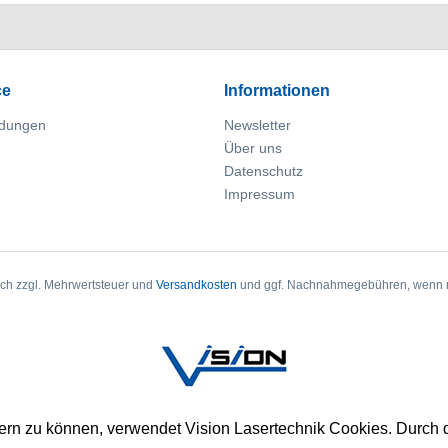
ce
Informationen
dungen
Newsletter
Über uns
Datenschutz
Impressum
sich zzgl. Mehrwertsteuer und
Versandkosten
und ggf. Nachnahmegebühren, wenn n
sern zu können, verwendet Vision Lasertechnik Cookies. Durch 