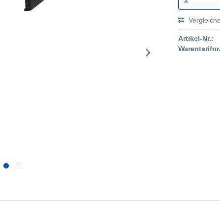
Vergleich
Artikel-Nr.:
Warentarifnr.