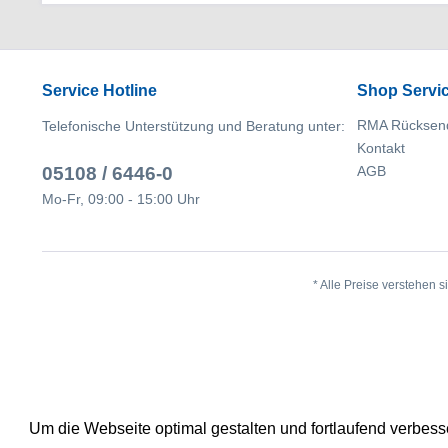
Service Hotline
Shop Servi
RMA Rücksen
Telefonische Unterstützung und Beratung unter:
Kontakt
05108 / 6446-0
AGB
Mo-Fr, 09:00 - 15:00 Uhr
* Alle Preise verstehen 
Um die Webseite optimal gestalten und fortlaufend verbes