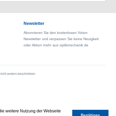
Newsletter
Abonnieren Sie den kostenlosen Vision
Newsletter und verpassen Sie keine Neuigkeit
oder Aktion mehr aus optikmechanik.de
icht anders beschrieben
die weitere Nutzung der Webseite
Bestätigen