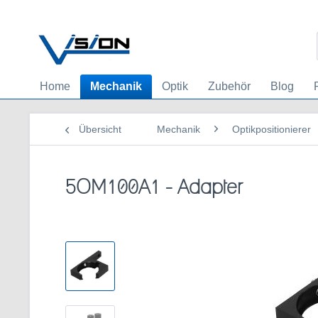
Home
Mechanik
Optik
Zubehör
Blog
Übersicht
Mechanik
Optikpositionierer
5OM100A1 - Adapter