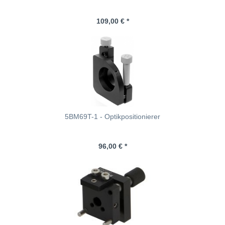
109,00 € *
5BM69T-1 - Optikpositionierer
96,00 € *