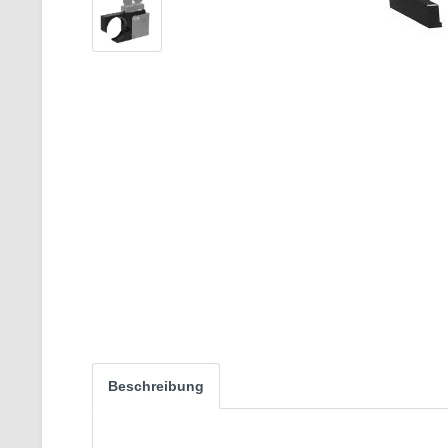
Beschreibung