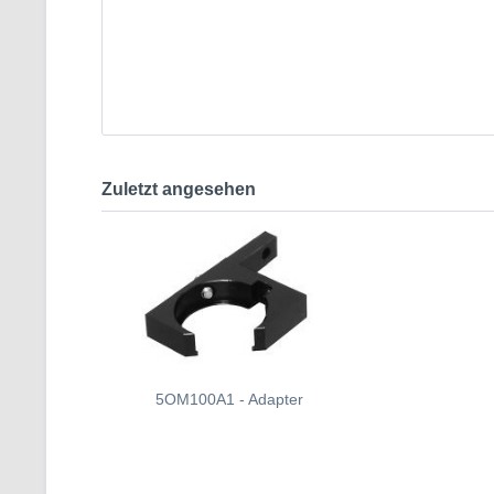
Zuletzt angesehen
5OM100A1 - Adapter