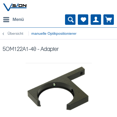
Menü
Übersicht
manuelle Optikpositionierer
5OM122A1-40 - Adapter