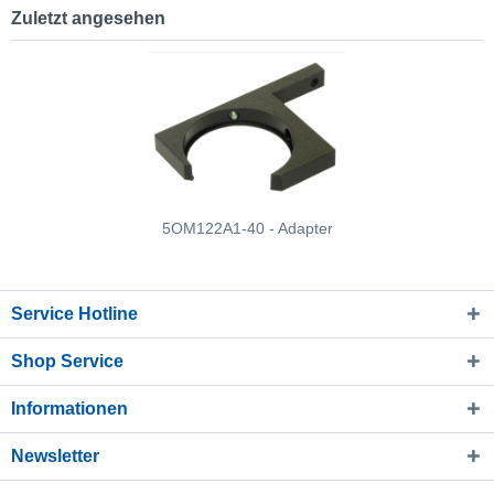
Zuletzt angesehen
5OM122A1-40 - Adapter
Service Hotline
Shop Service
Informationen
Newsletter