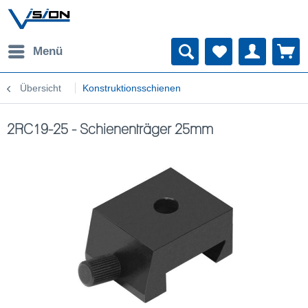
Menü
Übersicht
Konstruktionsschienen
2RC19-25 - Schienenträger 25mm