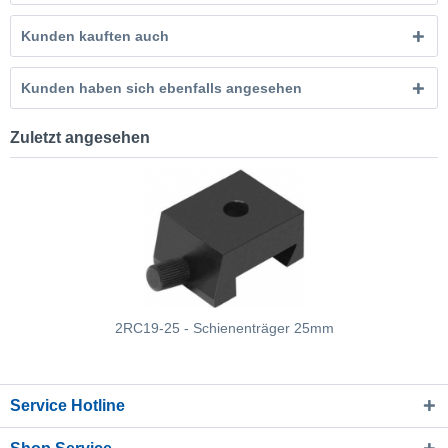
Kunden kauften auch
Kunden haben sich ebenfalls angesehen
Zuletzt angesehen
2RC19-25 - Schienenträger 25mm
Service Hotline