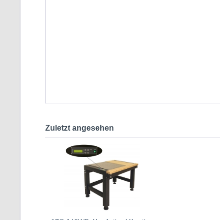
Zuletzt angesehen