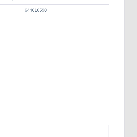
644616590