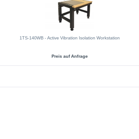
1TS-140WB - Active Vibration Isolation Workstation
Preis auf Anfrage