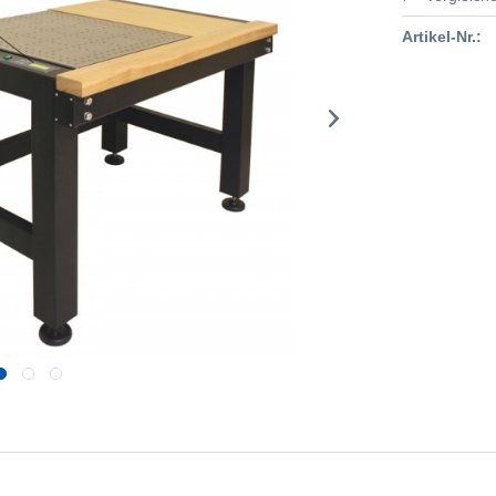
Artikel-Nr.: