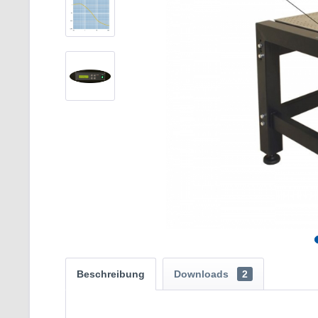
Beschreibung
Downloads
2