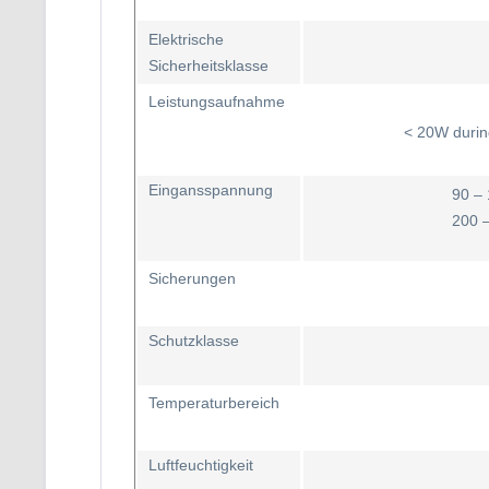
Elektrische
Sicherheitsklasse
Leistungsaufnahme
< 20W durin
Eingansspannung
90 – 
200 
Sicherungen
Schutzklasse
Temperaturbereich
Luftfeuchtigkeit