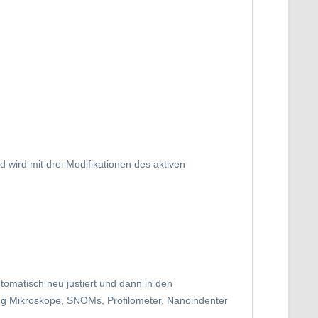
wird mit drei Modifikationen des aktiven
tomatisch neu justiert und dann in den
ng Mikroskope, SNOMs, Profilometer, Nanoindenter