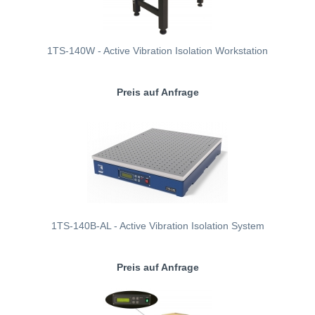
1TS-140W - Active Vibration Isolation Workstation
Preis auf Anfrage
1TS-140B-AL - Active Vibration Isolation System
Preis auf Anfrage