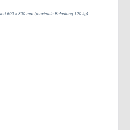
 und 600 x 800 mm (maximale Belastung 120 kg)