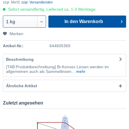
zzgl. MwSt.
zzgl. Versandkosten
Sofort versandfertig, Lieferzeit ca. 1-3 Werktage
In den Warenkorb
1 kg
Merken
Artikel-Nr.:
644605369
Beschreibung
[TAB:Produktbeschreibung] Bi-Konvex Linsen werden im
allgemeinen auch als Sammellinsen...
mehr
Ähnliche Artikel
Zuletzt angesehen