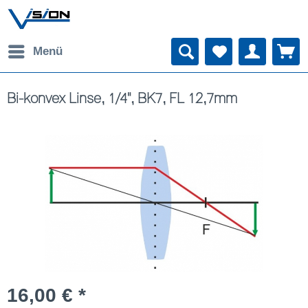
Menü
Bi-konvex Linse, 1/4", BK7, FL 12,7mm
16,00 € *