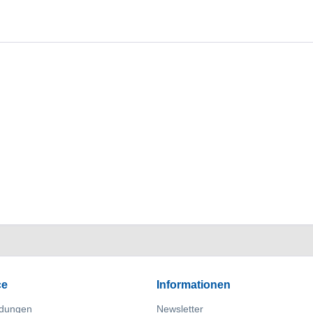
ce
Informationen
dungen
Newsletter