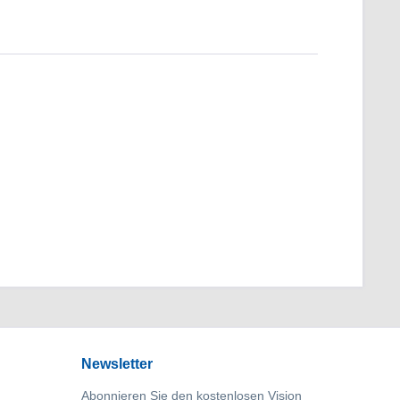
Newsletter
Abonnieren Sie den kostenlosen Vision