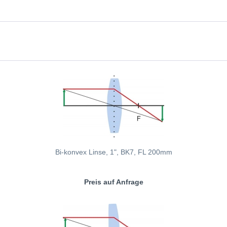
Bi-konvex Linse, 1", BK7, FL 200mm
Preis auf Anfrage