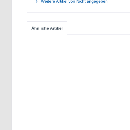
Weitere Artikel von Nicht angegeben
Ähnliche Artikel