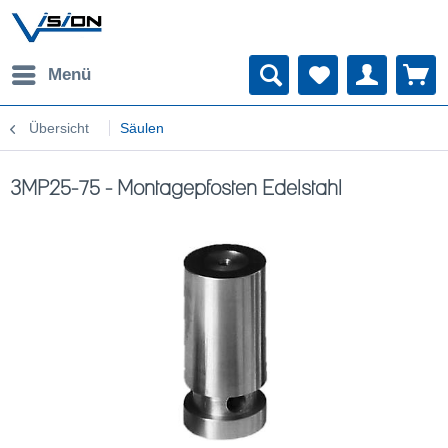
Menü
Übersicht
Säulen
3MP25-75 - Montagepfosten Edelstahl