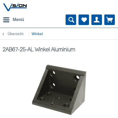
Menü
Übersicht
Winkel
2AB67-25-AL Winkel Aluminium