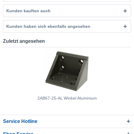
Kunden kauften auch
Kunden haben sich ebenfalls angesehen
Zuletzt angesehen
2AB67-25-AL Winkel Aluminium
Service Hotline