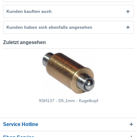
Kunden kauften auch
Kunden haben sich ebenfalls angesehen
Zuletzt angesehen
9SH137 - D5,1mm - Kugelkopf
Service Hotline