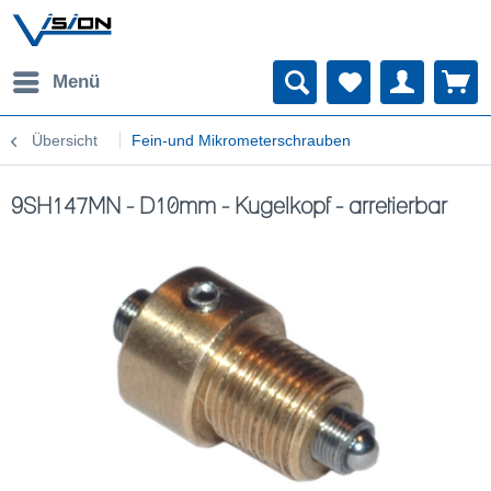
Menü
Übersicht
Fein-und Mikrometerschrauben
9SH147MN - D10mm - Kugelkopf - arretierbar