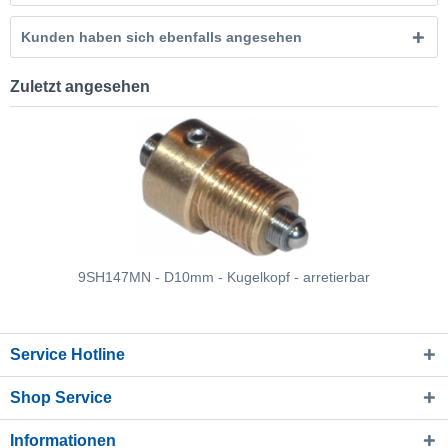
Kunden haben sich ebenfalls angesehen
Zuletzt angesehen
9SH147MN - D10mm - Kugelkopf - arretierbar
Service Hotline
Shop Service
Informationen