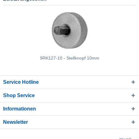
9RK127-10 - Stellknopf 10mm
Service Hotline
Shop Service
Informationen
Newsletter