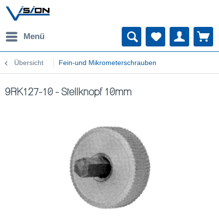
Menü
Übersicht
Fein-und Mikrometerschrauben
9RK127-10 - Stellknopf 10mm