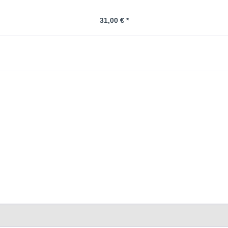
31,00 € *