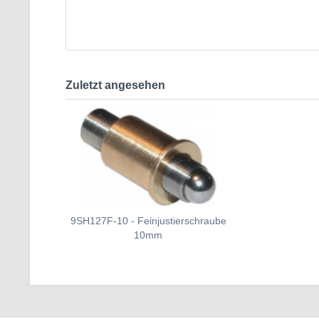
Zuletzt angesehen
9SH127F-10 - Feinjustierschraube
10mm