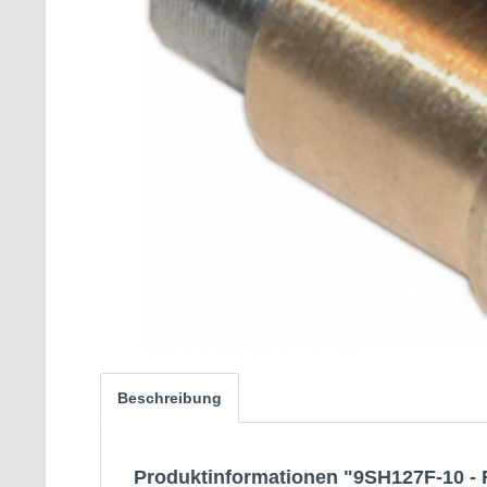
Beschreibung
Produktinformationen "9SH127F-10 - 