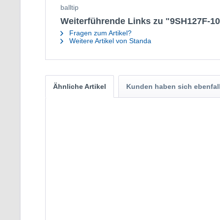
balltip
Weiterführende Links zu "9SH127F-10
Fragen zum Artikel?
Weitere Artikel von Standa
Ähnliche Artikel
Kunden haben sich ebenfal