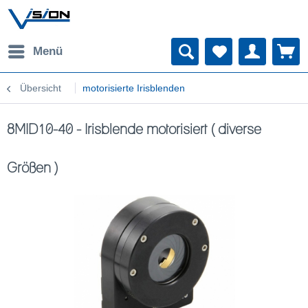
Menü
Übersicht
motorisierte Irisblenden
8MID10-40 - Irisblende motorisiert ( diverse
Größen )