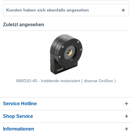
Kunden haben sich ebenfalls angesehen
Zuletzt angesehen
8MID10-40 - Irisblende motorisiert ( diverse Größen )
Service Hotline
Shop Service
Informationen