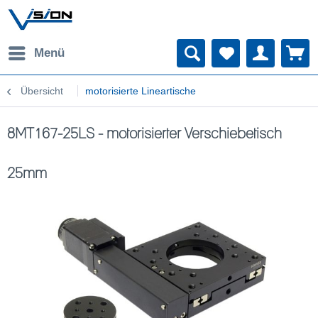
Menü
Übersicht
motorisierte Lineartische
8MT167-25LS - motorisierter Verschiebetisch
25mm