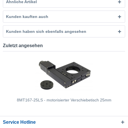
Ähnliche Artikel
Kunden kauften auch
Kunden haben sich ebenfalls angesehen
Zuletzt angesehen
8MT167-25LS - motorisierter Verschiebetisch 25mm
Service Hotline