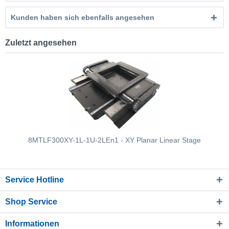
Kunden haben sich ebenfalls angesehen
Zuletzt angesehen
8MTLF300XY-1L-1U-2LEn1 - XY Planar Linear Stage
Service Hotline
Shop Service
Informationen