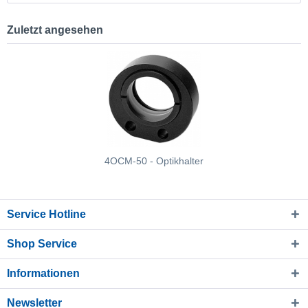
Zuletzt angesehen
4OCM-50 - Optikhalter
Service Hotline
Shop Service
Informationen
Newsletter