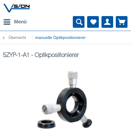
Menü
Übersicht
manuelle Optikpositionierer
5ZYP-1-A1 - Optikpositionierer