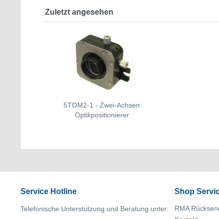
Zuletzt angesehen
5TOM2-1 - Zwei-Achsen
Optikpositionierer
Service Hotline
Shop Servi
RMA Rücksen
Telefonische Unterstützung und Beratung unter: