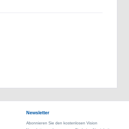
Newsletter
Abonnieren Sie den kostenlosen Vision