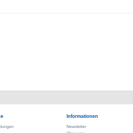
ce
Informationen
dungen
Newsletter