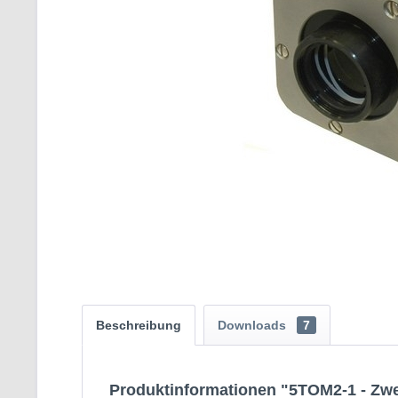
Beschreibung
Downloads
7
Produktinformationen "5TOM2-1 - Zwe