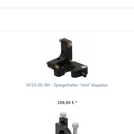
5F23-05-SH - Spiegelhalter "mini" klappbar
109,00 € *