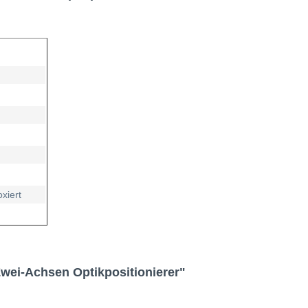
xiert
wei-Achsen Optikpositionierer"