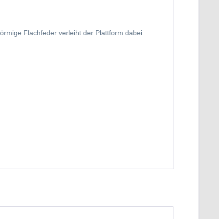
örmige Flachfeder verleiht der Plattform dabei