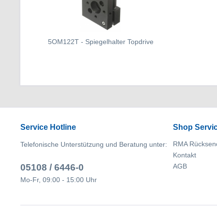
5OM122T - Spiegelhalter Topdrive
Service Hotline
Shop Servi
RMA Rücksen
Telefonische Unterstützung und Beratung unter:
Kontakt
05108 / 6446-0
AGB
Mo-Fr, 09:00 - 15:00 Uhr