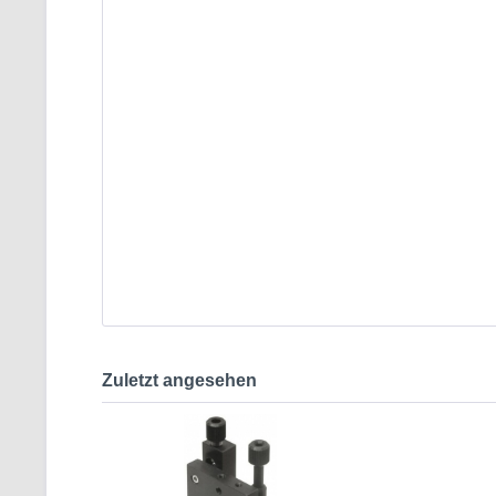
Zuletzt angesehen