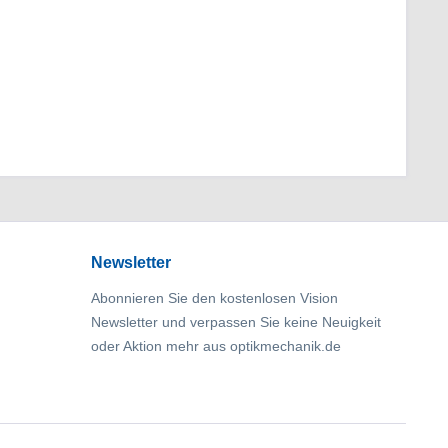
Newsletter
Abonnieren Sie den kostenlosen Vision
Newsletter und verpassen Sie keine Neuigkeit
oder Aktion mehr aus optikmechanik.de