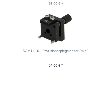
96,00 € *
5OM111-0 - Präzisionsspiegelhalter "mini"
54,00 € *