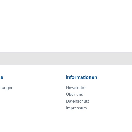
ce
Informationen
dungen
Newsletter
Über uns
Datenschutz
Impressum