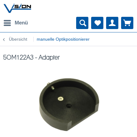
Menü
Übersicht
manuelle Optikpositionierer
5OM122A3 - Adapter