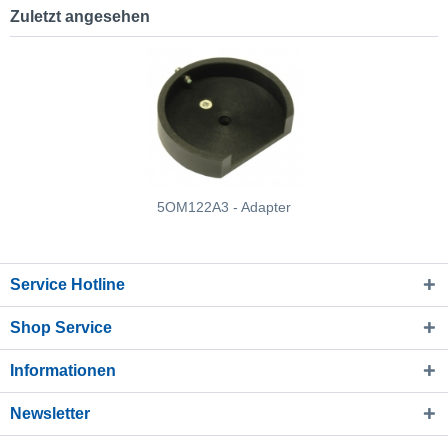
Zuletzt angesehen
5OM122A3 - Adapter
Service Hotline
Shop Service
Informationen
Newsletter