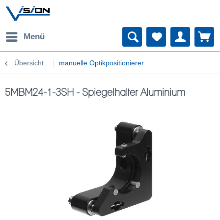
Menü
Übersicht
manuelle Optikpositionierer
5MBM24-1-3SH - Spiegelhalter Aluminium