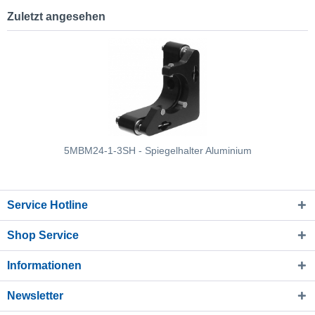
Zuletzt angesehen
5MBM24-1-3SH - Spiegelhalter Aluminium
Service Hotline
Shop Service
Informationen
Newsletter