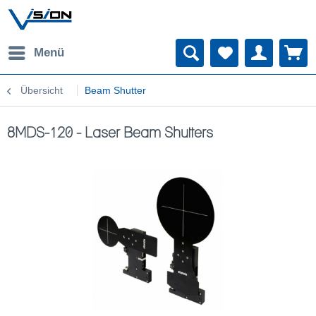
Menü
Übersicht
Beam Shutter
8MDS-120 - Laser Beam Shutters