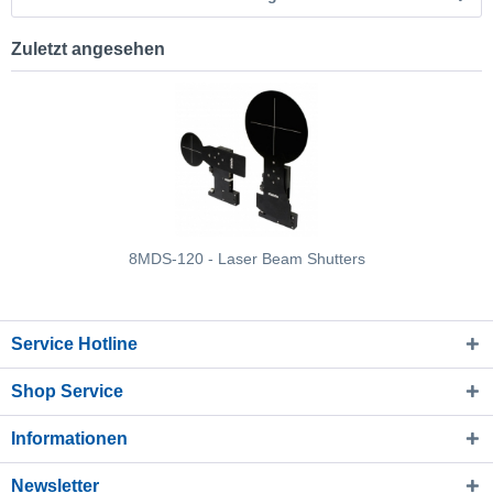
Zuletzt angesehen
8MDS-120 - Laser Beam Shutters
Service Hotline
Shop Service
Informationen
Newsletter