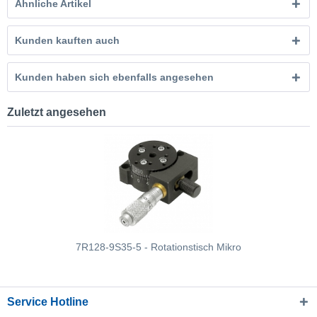
Ähnliche Artikel
Kunden kauften auch
Kunden haben sich ebenfalls angesehen
Zuletzt angesehen
7R128-9S35-5 - Rotationstisch Mikro
Service Hotline