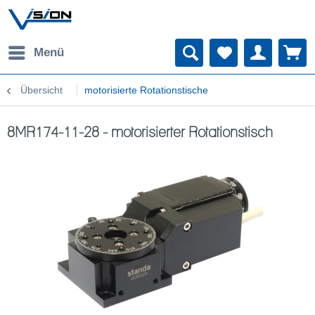
Menü
Übersicht
motorisierte Rotationstische
8MR174-11-28 - motorisierter Rotationstisch