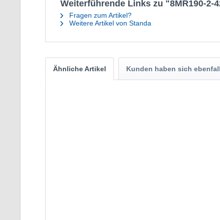
Weiterführende Links zu "8MR190-2-42
Fragen zum Artikel?
Weitere Artikel von Standa
Ähnliche Artikel
Kunden haben sich ebenfal