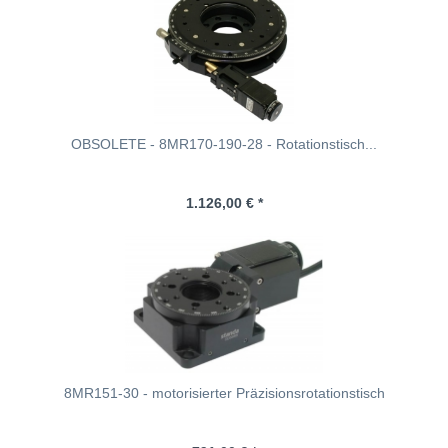
OBSOLETE - 8MR170-190-28 - Rotationstisch...
1.126,00 € *
8MR151-30 - motorisierter Präzisionsrotationstisch