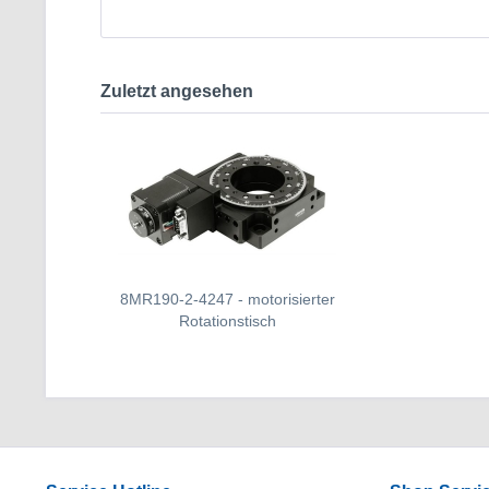
Zuletzt angesehen
8MR190-2-4247 - motorisierter
Rotationstisch