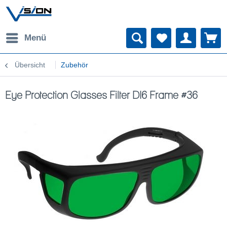
Menü
Übersicht
Zubehör
Eye Protection Glasses Filter DI6 Frame #36