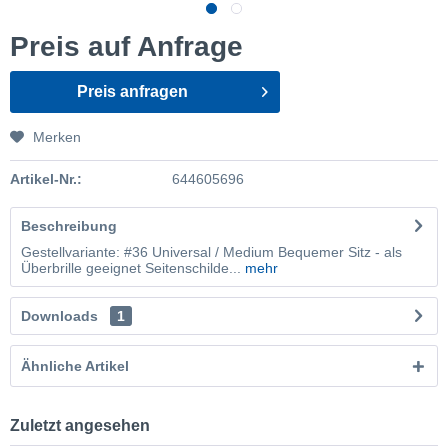
Preis auf Anfrage
Preis anfragen
Merken
Artikel-Nr.:
644605696
Beschreibung
Gestellvariante: #36 Universal / Medium Bequemer Sitz - als
Überbrille geeignet Seitenschilde...
mehr
Downloads
1
Ähnliche Artikel
Zuletzt angesehen