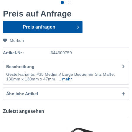
Preis auf Anfrage
Preis anfragen
Merken
Artikel-Nr.:
644609759
Beschreibung
Gestellvariante: #35 Medium/ Large Bequemer Sitz Maße:
130mm x 130mm x 47mm ...
mehr
Ähnliche Artikel
Zuletzt angesehen