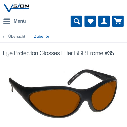
Menü
Übersicht
Zubehör
Eye Protection Glasses Filter BGR Frame #35