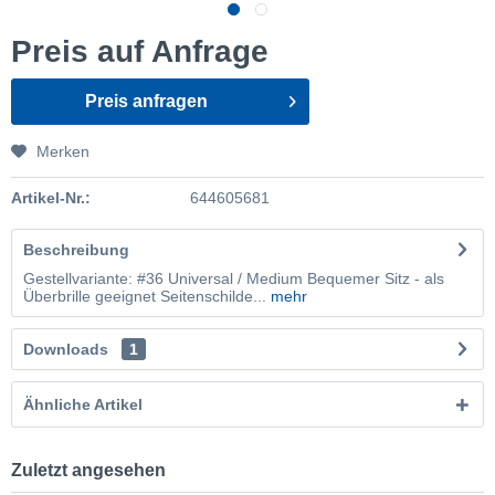
Preis auf Anfrage
Preis anfragen
Merken
Artikel-Nr.:
644605681
Beschreibung
Gestellvariante: #36 Universal / Medium Bequemer Sitz - als
Überbrille geeignet Seitenschilde...
mehr
Downloads
1
Ähnliche Artikel
Zuletzt angesehen