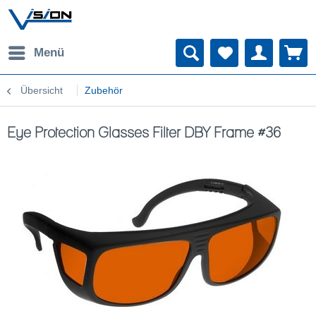
Menü
Übersicht
Zubehör
Eye Protection Glasses Filter DBY Frame #36