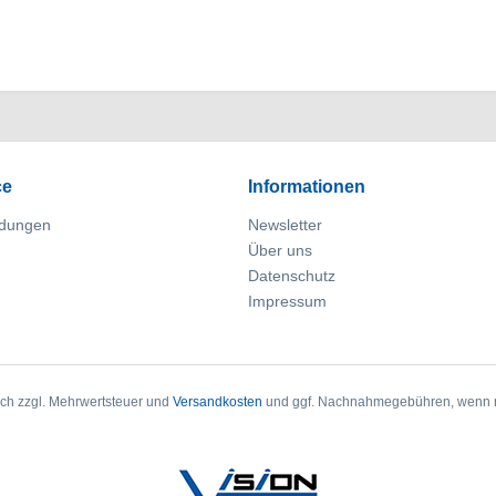
ce
Informationen
dungen
Newsletter
Über uns
Datenschutz
Impressum
sich zzgl. Mehrwertsteuer und
Versandkosten
und ggf. Nachnahmegebühren, wenn n