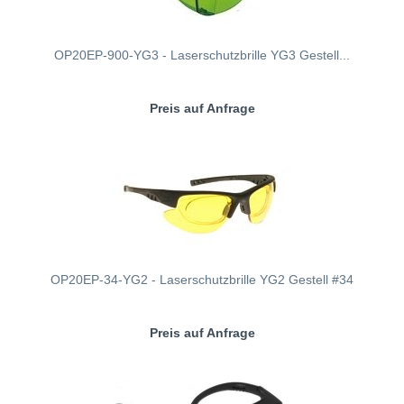
OP20EP-900-YG3 - Laserschutzbrille YG3 Gestell...
Preis auf Anfrage
OP20EP-34-YG2 - Laserschutzbrille YG2 Gestell #34
Preis auf Anfrage