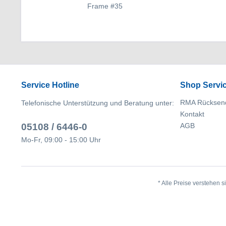
Frame #35
Service Hotline
Shop Servi
RMA Rücksen
Telefonische Unterstützung und Beratung unter:
Kontakt
05108 / 6446-0
AGB
Mo-Fr, 09:00 - 15:00 Uhr
* Alle Preise verstehen 