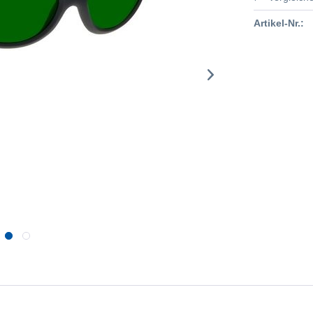
Artikel-Nr.: