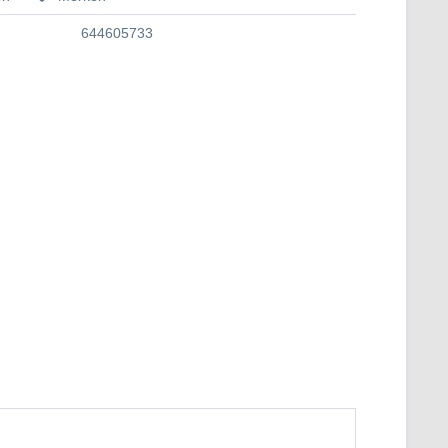
644605733