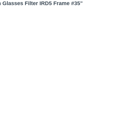
 Glasses Filter IRD5 Frame #35"