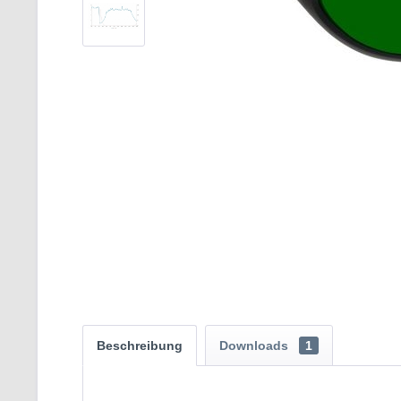
Beschreibung
Downloads
1