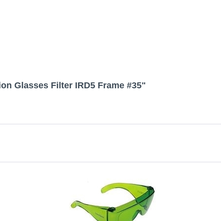
ion Glasses Filter IRD5 Frame #35"