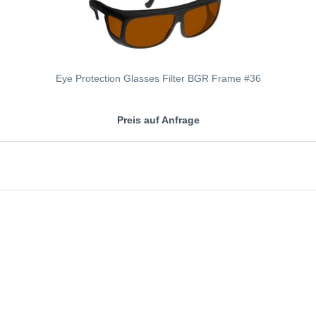
Eye Protection Glasses Filter BGR Frame #36
Preis auf Anfrage