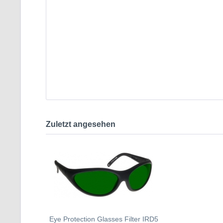
Zuletzt angesehen
Eye Protection Glasses Filter IRD5