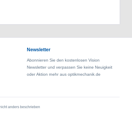
Newsletter
Abonnieren Sie den kostenlosen Vision
Newsletter und verpassen Sie keine Neuigkeit
oder Aktion mehr aus optikmechanik.de
icht anders beschrieben