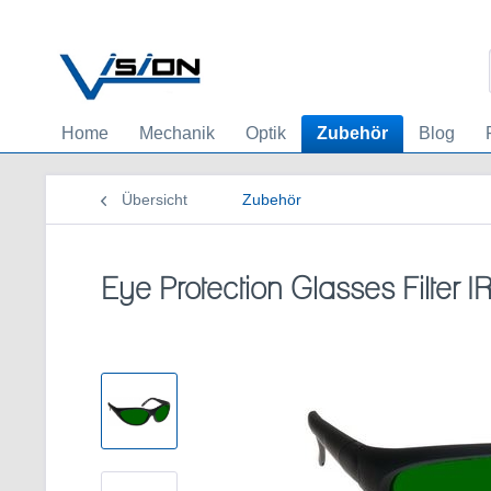
Home
Mechanik
Optik
Zubehör
Blog
Übersicht
Zubehör
Eye Protection Glasses Filter