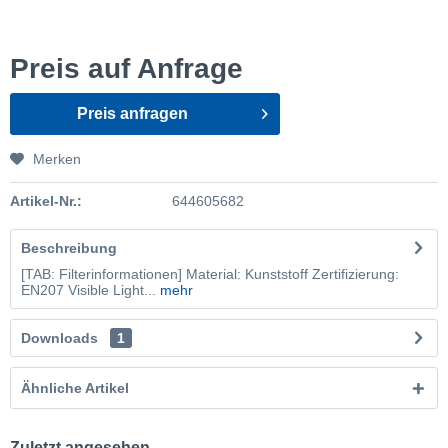
Preis auf Anfrage
Preis anfragen
Merken
Artikel-Nr.:
644605682
Beschreibung
[TAB: Filterinformationen] Material: Kunststoff Zertifizierung:
EN207 Visible Light...
mehr
Downloads
1
Ähnliche Artikel
Zuletzt angesehen