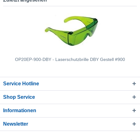
OP20EP-900-DBY - Laserschutzbrille DBY Gestell #900
Service Hotline
Shop Service
Informationen
Newsletter