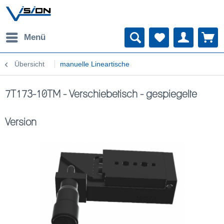
Menü
Übersicht
manuelle Lineartische
7T173-10TM - Verschiebetisch - gespiegelte
Version