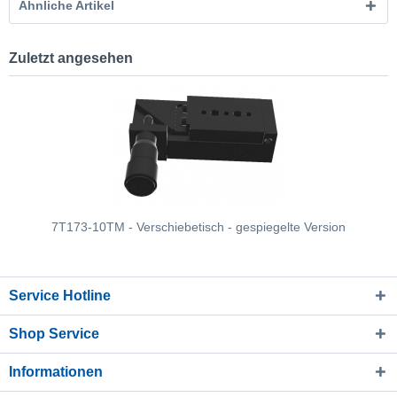
Ähnliche Artikel
Zuletzt angesehen
7T173-10TM - Verschiebetisch - gespiegelte Version
Service Hotline
Shop Service
Informationen